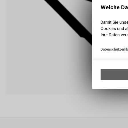
Welche Da
Damit Sie uns
Cookies und äh
Ihre Daten ver
Datenschutzerkl