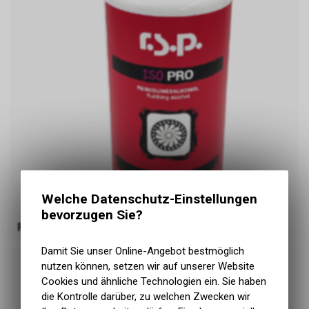
Welche Datenschutz-Einstellungen
bevorzugen Sie?
Folier Zubehör
Damit Sie unser Online-Angebot bestmöglich
nutzen können, setzen wir auf unserer Website
Cookies und ähnliche Technologien ein. Sie haben
die Kontrolle darüber, zu welchen Zwecken wir