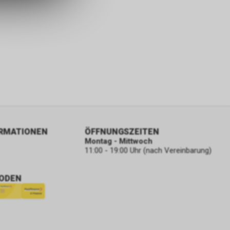
ORMATIONEN
ÖFFNUNGSZEITEN
Montag - Mittwoch
11:00 - 19:00 Uhr (nach Vereinbarung)
ODEN