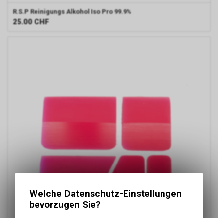
R.S.P Reinigungs Alkohol Iso Pro 99.9%
25.00
CHF
Welche Datenschutz-Einstellungen
bevorzugen Sie?