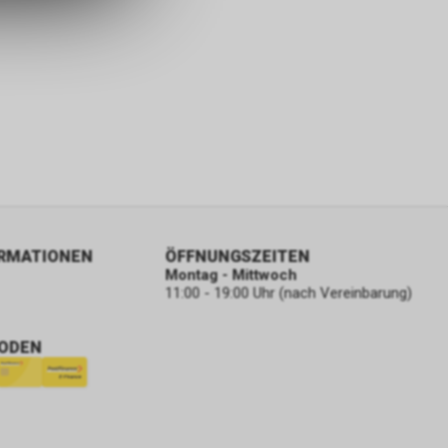
ORMATIONEN
ÖFFNUNGSZEITEN
Montag - Mittwoch
11:00 - 19:00 Uhr (nach Vereinbarung)
ODEN